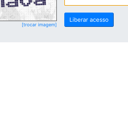
[trocar imagem]